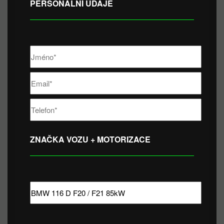
PERSONÁLNÍ ÚDAJE
ZNAČKA VOZU + MOTORIZACE