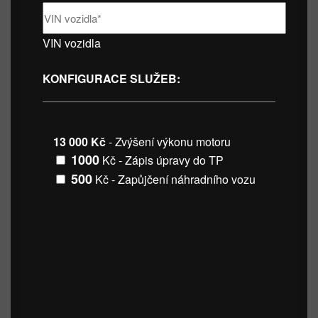
VIN vozidla
KONFIGURACE SLUŽEB:
13 000 Kč
- Zvýšení výkonu motoru
1000
Kč - Zápis úpravy do TP
500
Kč - Zapůjčení náhradního vozu