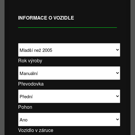
INFORMACE O VOZIDLE
Rok výroby
Převodovka
Pohon
Vozidlo v záruce