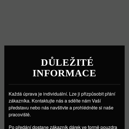
DŮLEŽITÉ
INFORMACE
Každá úprava je individuální. Lze ji přizpůsobit přání
zákazníka. Kontaktujte nás a sdělte nám Vaší
představu nebo nás navštivte a prohlédněte si naše
pracoviště.
Po předání dostane zákazník dárek ve formě pouzdra