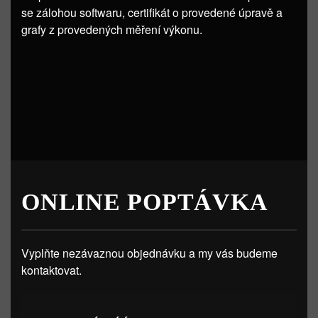
se zálohou softwaru, certifikát o provedené úpravě a
grafy z provedených měření výkonu.
ONLINE POPTÁVKA
Vyplňte nezávaznou objednávku a my vás budeme
kontaktovat.