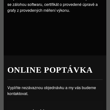
se zálohou softwaru, certifikát o provedené úpravě a
grafy z provedených měření výkonu.
ONLINE POPTÁVKA
Vyplňte nezávaznou objednávku a my vás budeme
kontaktovat.