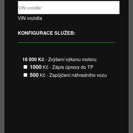
VIN vozidla
KONFIGURACE SLUŽEB:
16 000 Kč
- Zvýšení výkonu motoru
1000
Kč - Zápis úpravy do TP
500
Kč - Zapůjčení náhradního vozu