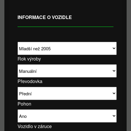
INFORMACE O VOZIDLE
Rok výroby
Převodovka
Pohon
Vozidlo v záruce