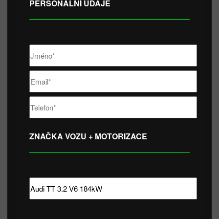
PERSONÁLNÍ ÚDAJE
ZNAČKA VOZU + MOTORIZACE