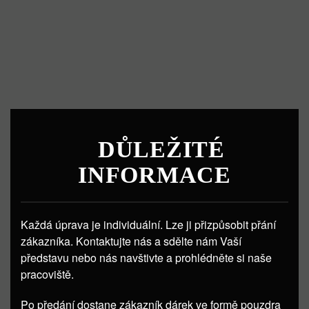
DŮLEŽITÉ
INFORMACE
Každá úprava je individuální. Lze ji přizpůsobit přání
zákazníka. Kontaktujte nás a sdělte nám Vaší
představu nebo nás navštivte a prohlédněte si naše
pracoviště.
Po předání dostane zákazník dárek ve formě pouzdra