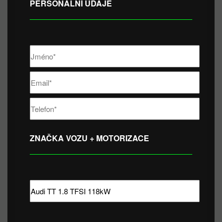
PERSONÁLNÍ ÚDAJE
ZNAČKA VOZU + MOTORIZACE