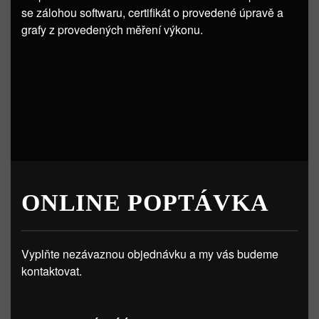
se zálohou softwaru, certifikát o provedené úpravě a
grafy z provedených měření výkonu.
ONLINE POPTÁVKA
Vyplňte nezávaznou objednávku a my vás budeme
kontaktovat.