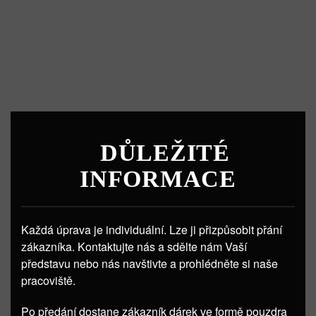
DŮLEŽITÉ
INFORMACE
Každá úprava je individuální. Lze ji přizpůsobit přání
zákazníka. Kontaktujte nás a sdělte nám Vaší
představu nebo nás navštivte a prohlédněte si naše
pracoviště.
Po předání dostane zákazník dárek ve formě pouzdra