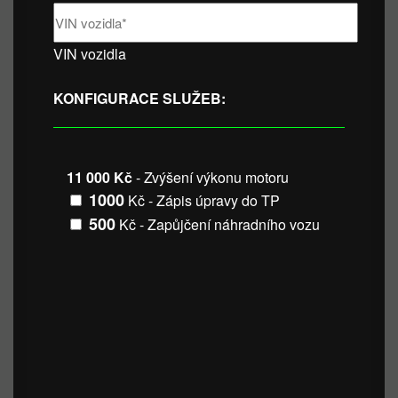
VIN vozidla
KONFIGURACE SLUŽEB:
11 000 Kč
- Zvýšení výkonu motoru
1000
Kč - Zápis úpravy do TP
500
Kč - Zapůjčení náhradního vozu