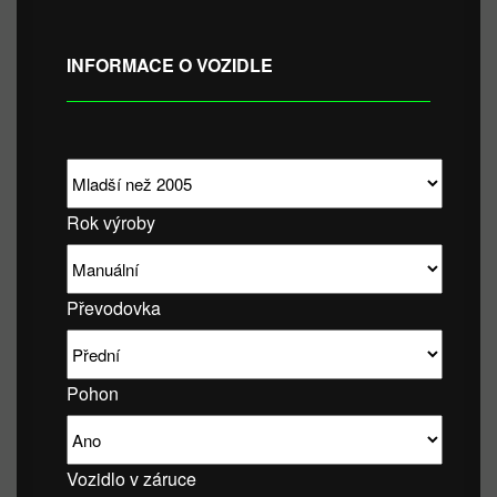
INFORMACE O VOZIDLE
Rok výroby
Převodovka
Pohon
Vozidlo v záruce