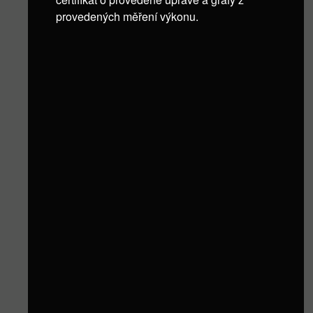
provedených měření výkonu.