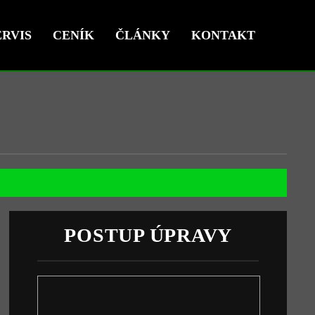
RVIS
CENÍK
ČLÁNKY
KONTAKT
POSTUP ÚPRAVY