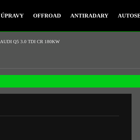
ÚPRAVY
OFFROAD
ANTIRADARY
AUTOSE
AUDI Q5 3.0 TDI CR 180KW