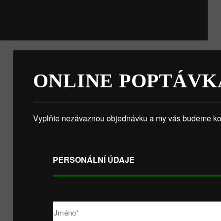
ONLINE POPTÁVK
Vyplňte nezávaznou objednávku a my vás budeme kon
PERSONÁLNÍ ÚDAJE