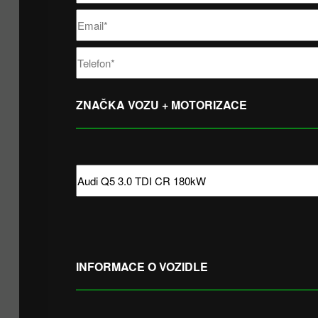
ZNAČKA VOZU + MOTORIZACE
INFORMACE O VOZIDLE