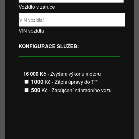
Vozidlo v záruce
VIN vozidla
KONFIGURACE SLUŽEB:
16 000 Kč
- Zvýšení výkonu motoru
1000
Kč - Zápis úpravy do TP
500
Kč - Zapůjčení náhradního vozu