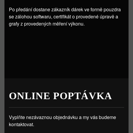
Po předání dostane zákazník dárek ve formě pouzdra
se zálohou softwaru, certifikát o provedené úpravě a
grafy z provedených měření výkonu.
ONLINE POPTÁVKA
Vyplňte nezávaznou objednávku a my vás budeme
kontaktovat.