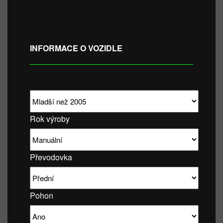
INFORMACE O VOZIDLE
Rok výroby
Převodovka
Pohon