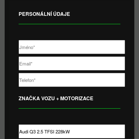
PERSONÁLNÍ ÚDAJE
ZNAČKA VOZU + MOTORIZACE