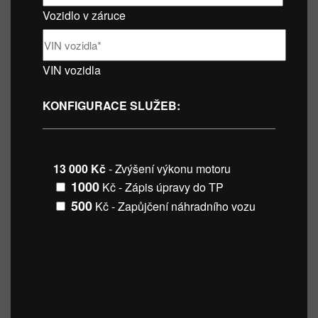
Vozidlo v záruce
VIN vozidla
KONFIGURACE SLUŽEB:
13 000 Kč
- Zvýšení výkonu motoru
1000
Kč - Zápis úpravy do TP
500
Kč - Zapůjčení náhradního vozu