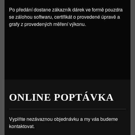
Po předání dostane zákazník dárek ve formě pouzdra
se zálohou softwaru, certifikát o provedené úpravě a
grafy z provedených měření výkonu.
ONLINE POPTÁVKA
Vyplňte nezávaznou objednávku a my vás budeme
kontaktovat.