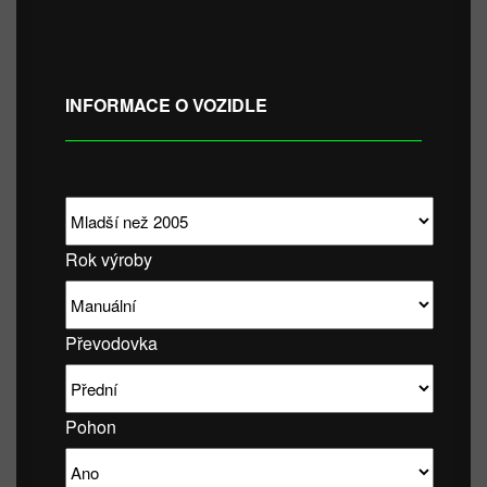
INFORMACE O VOZIDLE
Rok výroby
Převodovka
Pohon