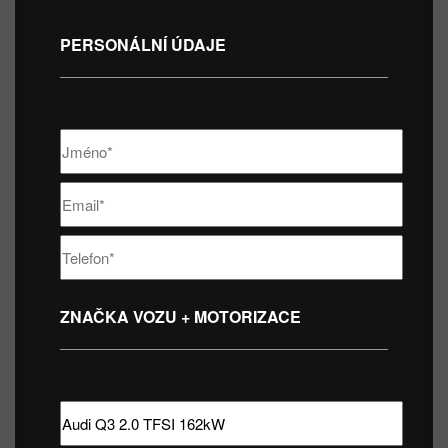
PERSONÁLNÍ ÚDAJE
ZNAČKA VOZU + MOTORIZACE