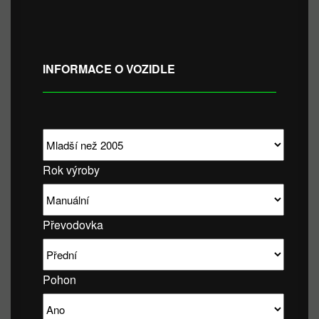
INFORMACE O VOZIDLE
Rok výroby
Převodovka
Pohon