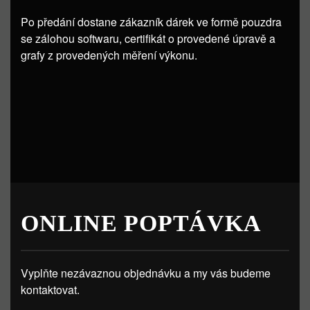
Po předání dostane zákazník dárek ve formě pouzdra
se zálohou softwaru, certifikát o provedené úpravě a
grafy z provedených měření výkonu.
ONLINE POPTÁVKA
Vyplňte nezávaznou objednávku a my vás budeme
kontaktovat.