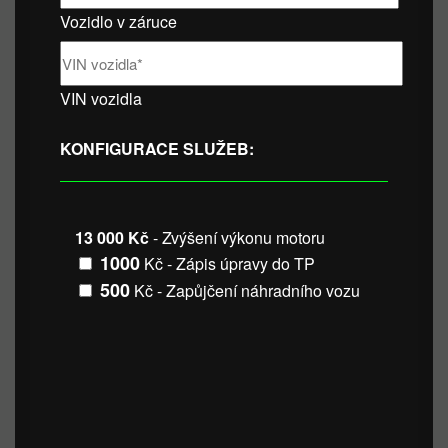
Vozidlo v záruce
VIN vozidla
KONFIGURACE SLUŽEB:
13 000 Kč
- Zvýšení výkonu motoru
1000
Kč - Zápis úpravy do TP
500
Kč - Zapůjčení náhradního vozu