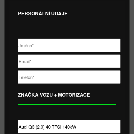
PERSONÁLNÍ ÚDAJE
ZNAČKA VOZU + MOTORIZACE