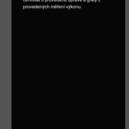
provedených měření výkonu.