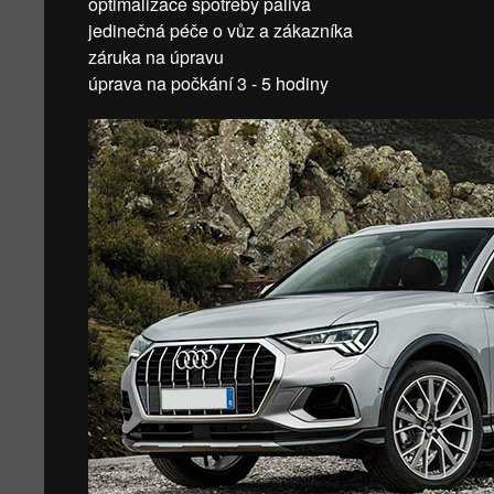
optimalizace spotřeby paliva
jedinečná péče o vůz a zákazníka
záruka na úpravu
úprava na počkání 3 - 5 hodiny