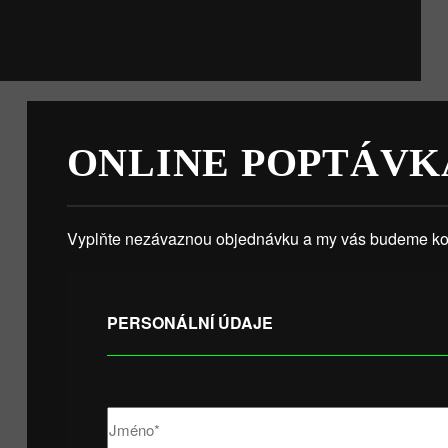
ONLINE POPTÁVK
Vyplňte nezávaznou objednávku a my vás budeme kon
PERSONÁLNÍ ÚDAJE