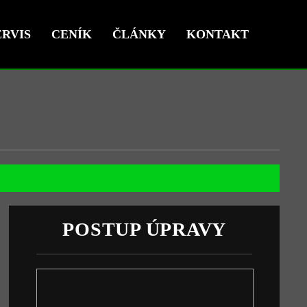
RVIS
CENÍK
ČLÁNKY
KONTAKT
POSTUP ÚPRAVY