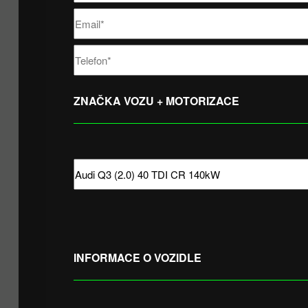
ZNAČKA VOZU + MOTORIZACE
INFORMACE O VOZIDLE