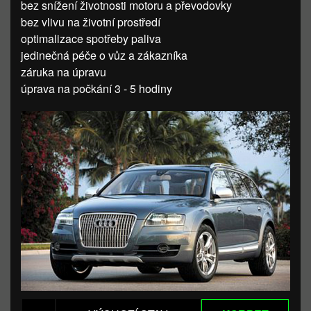
bez snížení životnosti motoru a převodovky
bez vlivu na životní prostředí
optimalizace spotřeby paliva
jedinečná péče o vůz a zákazníka
záruka na úpravu
úprava na počkání 3 - 5 hodiny