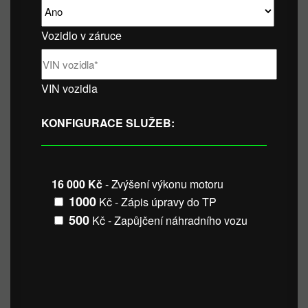
Vozidlo v záruce
VIN vozidla
KONFIGURACE SLUŽEB:
16 000 Kč
- Zvýšení výkonu motoru
1000
Kč - Zápis úpravy do TP
500
Kč - Zapůjčení náhradního vozu