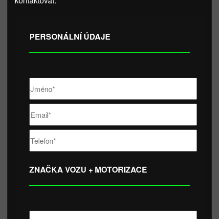
kontaktovat.
PERSONÁLNÍ ÚDAJE
ZNAČKA VOZU + MOTORIZACE