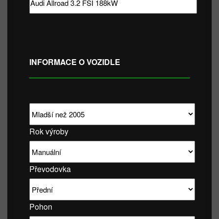
INFORMACE O VOZIDLE
Rok výroby
Převodovka
Pohon