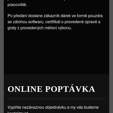
pracoviště.
Po předání dostane zákazník dárek ve formě pouzdra
se zálohou softwaru, certifikát o provedené úpravě a
grafy z provedených měření výkonu.
ONLINE POPTÁVKA
Vyplňte nezávaznou objednávku a my vás budeme