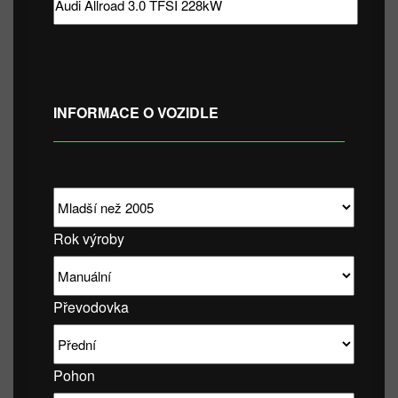
INFORMACE O VOZIDLE
Rok výroby
Převodovka
Pohon