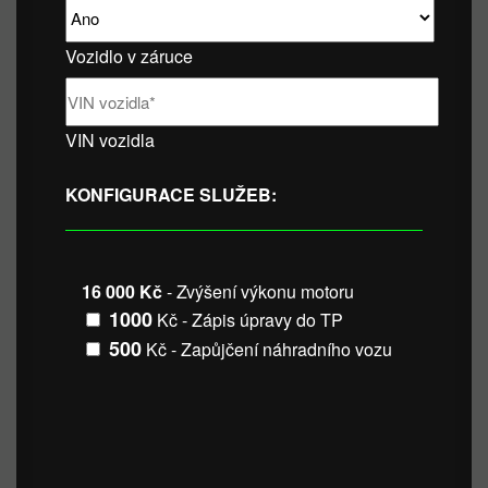
Vozidlo v záruce
VIN vozidla
KONFIGURACE SLUŽEB:
16 000 Kč
- Zvýšení výkonu motoru
1000
Kč - Zápis úpravy do TP
500
Kč - Zapůjčení náhradního vozu