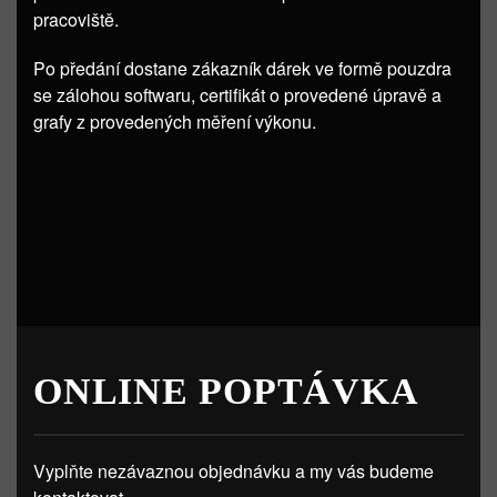
pracoviště.
Po předání dostane zákazník dárek ve formě pouzdra
se zálohou softwaru, certifikát o provedené úpravě a
grafy z provedených měření výkonu.
ONLINE POPTÁVKA
Vyplňte nezávaznou objednávku a my vás budeme