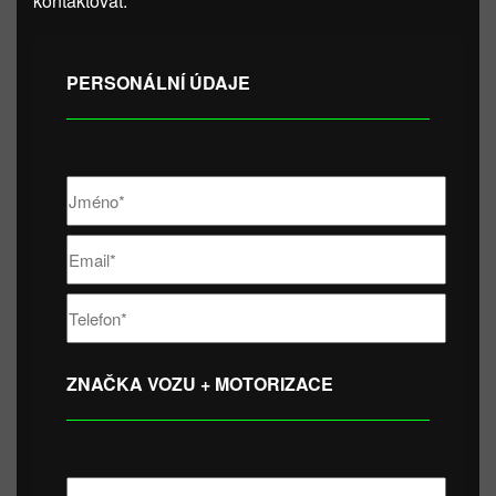
kontaktovat.
PERSONÁLNÍ ÚDAJE
ZNAČKA VOZU + MOTORIZACE