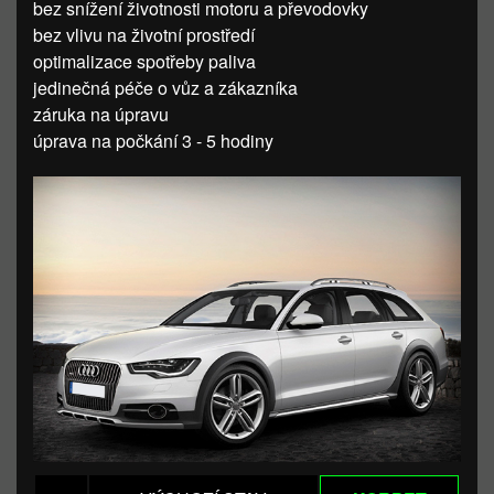
bez snížení životnosti motoru a převodovky
bez vlivu na životní prostředí
optimalizace spotřeby paliva
jedinečná péče o vůz a zákazníka
záruka na úpravu
úprava na počkání 3 - 5 hodiny