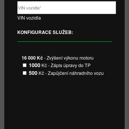
VIN vozidla
KONFIGURACE SLUŽEB:
16 000 Kč
- Zvýšení výkonu motoru
1000
Kč - Zápis úpravy do TP
500
Kč - Zapůjčení náhradního vozu