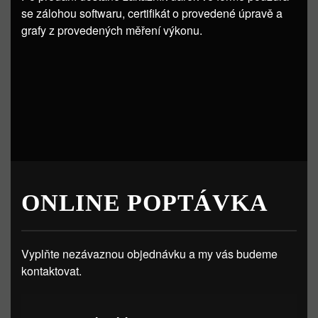
se zálohou softwaru, certifikát o provedené úpravě a
grafy z provedených měření výkonu.
ONLINE POPTÁVKA
Vyplňte nezávaznou objednávku a my vás budeme
kontaktovat.