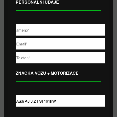
PERSONÁLNÍ ÚDAJE
ZNAČKA VOZU + MOTORIZACE