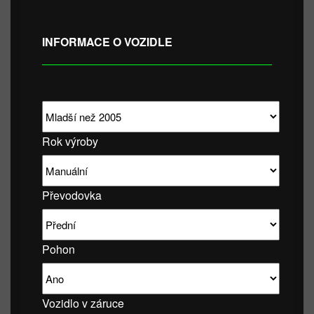
INFORMACE O VOZIDLE
Rok výroby
Převodovka
Pohon
Vozidlo v záruce