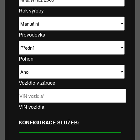
Rok výroby
Převodovka
Pohon
Vozidlo v záruce
VIN vozidla
KONFIGURACE SLUŽEB: