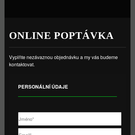
ONLINE POPTÁVKA
Vyplňte nezávaznou objednávku a my vás budeme
kontaktovat.
PERSONÁLNÍ ÚDAJE