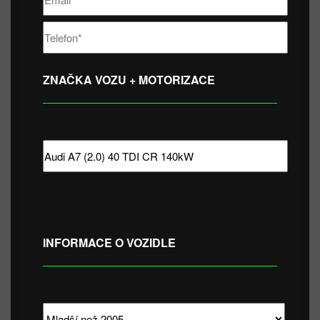
ZNAČKA VOZU + MOTORIZACE
INFORMACE O VOZIDLE