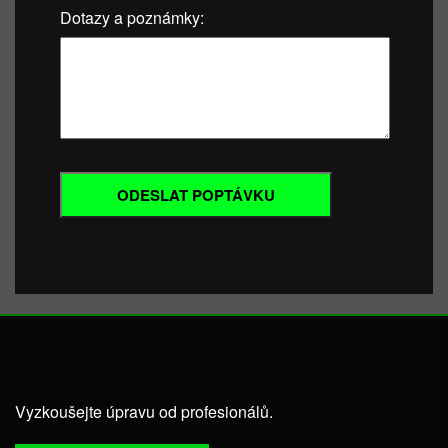
Dotazy a poznámky:
Vyzkoušejte úpravu od profesionálů.