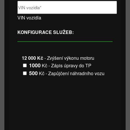
VIN vozidla
KONFIGURACE SLUŽEB:
12 000 Kč
- Zvýšení výkonu motoru
1000
Kč - Zápis úpravy do TP
500
Kč - Zapůjčení náhradního vozu