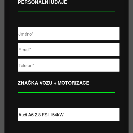
PERSONÁLNÍ ÚDAJE
ZNAČKA VOZU + MOTORIZACE