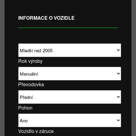
INFORMACE O VOZIDLE
Rok výroby
Převodovka
Pohon
Vozidlo v záruce