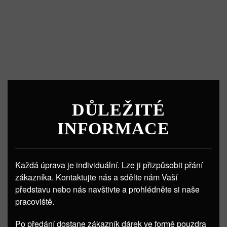
DŮLEŽITÉ
INFORMACE
Každá úprava je individuální. Lze ji přizpůsobit přání
zákazníka. Kontaktujte nás a sdělte nám Vaší
představu nebo nás navštivte a prohlédněte si naše
pracoviště.
Po předání dostane zákazník dárek ve formě pouzdra