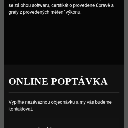
se zálohou softwaru, certifikát o provedené úpravě a
grafy z provedených měření výkonu.
ONLINE POPTÁVKA
Vyplňte nezávaznou objednávku a my vás budeme
kontaktovat.