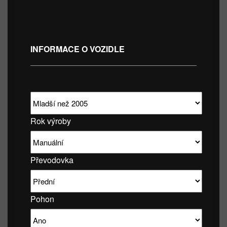
INFORMACE O VOZIDLE
Rok výroby
Převodovka
Pohon