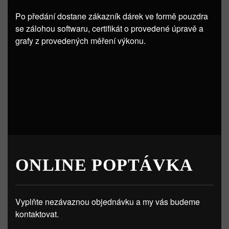
Po předání dostane zákazník dárek ve formě pouzdra
se zálohou softwaru, certifikát o provedené úpravě a
grafy z provedených měření výkonu.
ONLINE POPTÁVKA
Vyplňte nezávaznou objednávku a my vás budeme
kontaktovat.