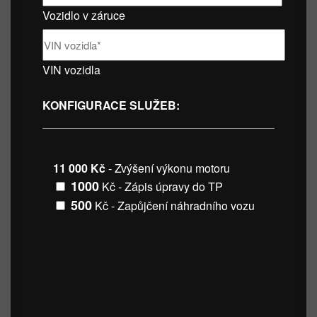
Vozidlo v záruce
VIN vozidla
KONFIGURACE SLUŽEB:
11 000 Kč
- Zvýšení výkonu motoru
1000
Kč - Zápis úpravy do TP
500
Kč - Zapůjčení náhradního vozu