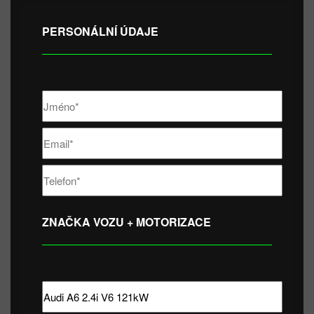
PERSONÁLNÍ ÚDAJE
ZNAČKA VOZU + MOTORIZACE