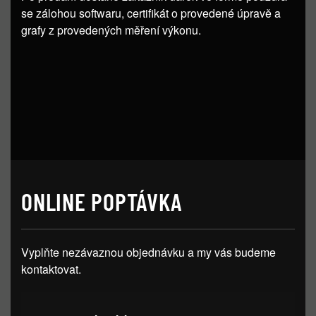
se zálohou softwaru, certifikát o provedené úpravě a
grafy z provedených měření výkonu.
ONLINE POPTÁVKA
Vyplňte nezávaznou objednávku a my vás budeme
kontaktovat.