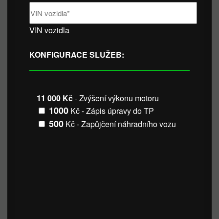
VIN vozidla
KONFIGURACE SLUŽEB:
11 000 Kč
- Zvýšení výkonu motoru
1000
Kč - Zápis úpravy do TP
500
Kč - Zapůjčení náhradního vozu