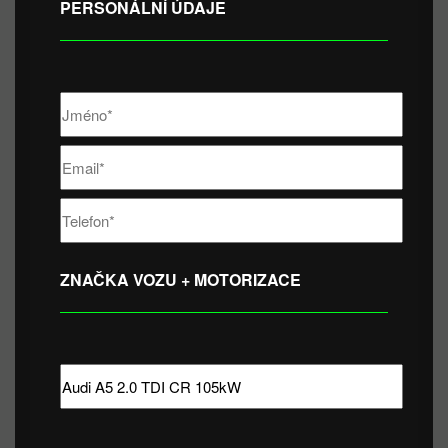
PERSONÁLNÍ ÚDAJE
ZNAČKA VOZU + MOTORIZACE