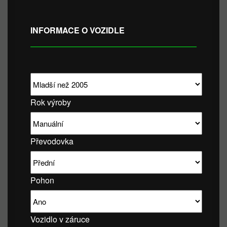
INFORMACE O VOZIDLE
Rok výroby
Převodovka
Pohon
Vozidlo v záruce