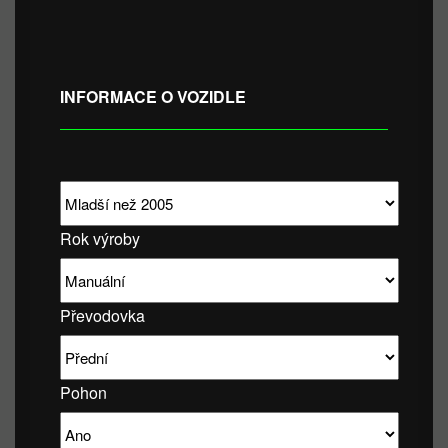
INFORMACE O VOZIDLE
Rok výroby
Převodovka
Pohon