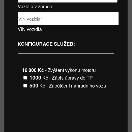
Vozidlo v záruce
VIN vozidla
KONFIGURACE SLUŽEB:
16 000 Kč
- Zvýšení výkonu motoru
1000
Kč - Zápis úpravy do TP
500
Kč - Zapůjčení náhradního vozu