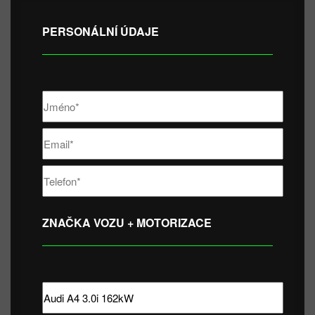
PERSONÁLNÍ ÚDAJE
ZNAČKA VOZU + MOTORIZACE