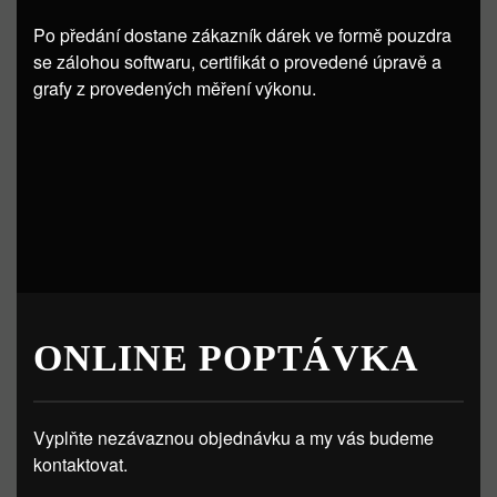
Po předání dostane zákazník dárek ve formě pouzdra
se zálohou softwaru, certifikát o provedené úpravě a
grafy z provedených měření výkonu.
ONLINE POPTÁVKA
Vyplňte nezávaznou objednávku a my vás budeme
kontaktovat.