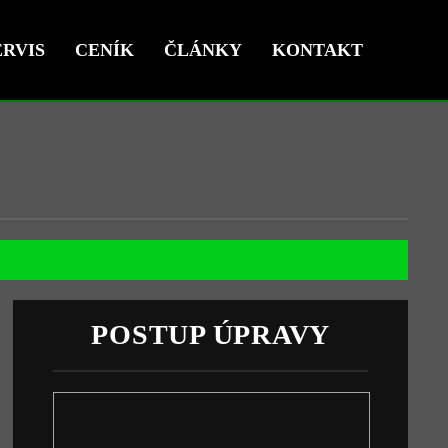
RVIS
CENÍK
ČLÁNKY
KONTAKT
POSTUP ÚPRAVY