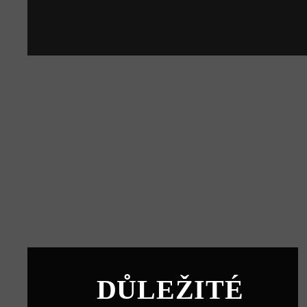
DŮLEŽITÉ