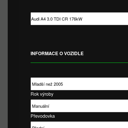
INFORMACE O VOZIDLE
Rok výroby
Převodovka