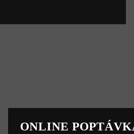
ONLINE POPTÁVK