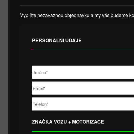
Vyplňte nezávaznou objednávku a my vás budeme kon
PERSONÁLNÍ ÚDAJE
ZNAČKA VOZU + MOTORIZACE