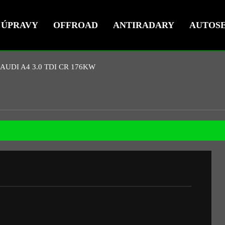
ÚPRAVY
OFFROAD
ANTIRADARY
AUTOSE
AUDI A4 3.0 TDI CR 176KW