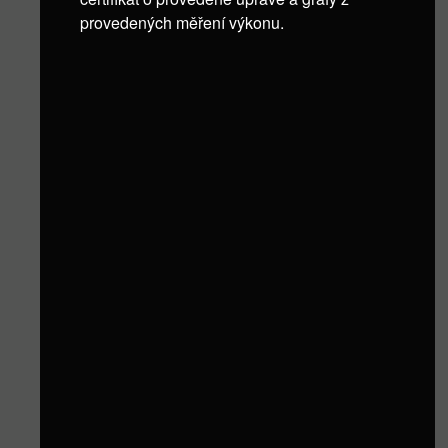
provedených měření výkonu.