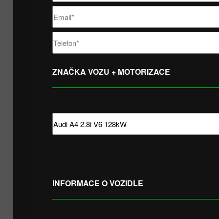
ZNAČKA VOZU + MOTORIZACE
INFORMACE O VOZIDLE