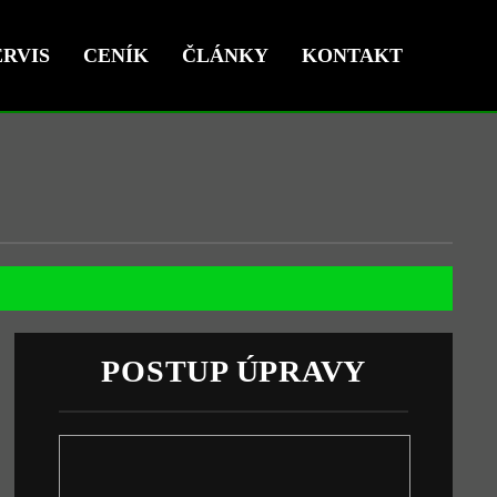
RVIS
CENÍK
ČLÁNKY
KONTAKT
POSTUP ÚPRAVY