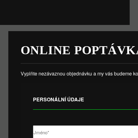
ONLINE POPTÁVK
Vyplňte nezávaznou objednávku a my vás budeme kon
PERSONÁLNÍ ÚDAJE