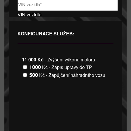
VIN vozidla
KONFIGURACE SLUŽEB:
11 000 Kč
- Zvýšení výkonu motoru
1000
Kč - Zápis úpravy do TP
500
Kč - Zapůjčení náhradního vozu