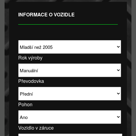
INFORMACE O VOZIDLE
Rok výroby
Převodovka
Pohon
Vozidlo v záruce