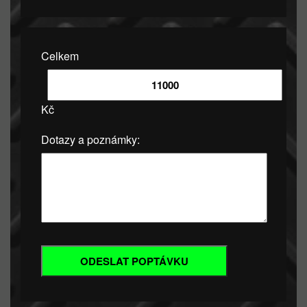
Celkem
Kč
Dotazy a poznámky: