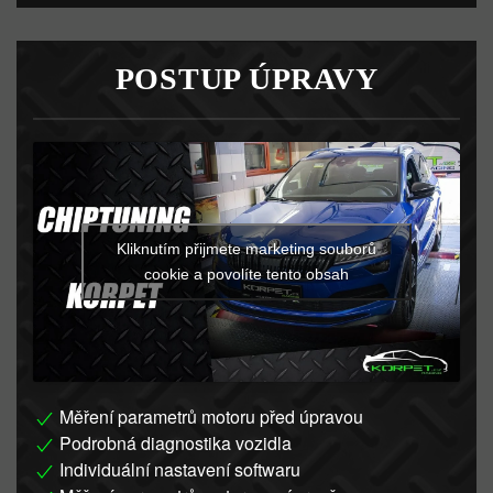
POSTUP ÚPRAVY
Kliknutím přijmete marketing souborů
cookie a povolíte tento obsah
Měření parametrů motoru před úpravou
Podrobná diagnostika vozidla
Individuální nastavení softwaru