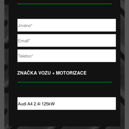
ZNAČKA VOZU + MOTORIZACE