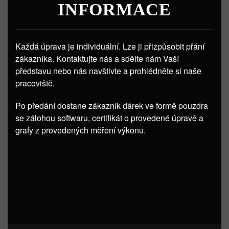
INFORMACE
Každá úprava je individuální. Lze ji přizpůsobit přání
zákazníka. Kontaktujte nás a sdělte nám Vaší
představu nebo nás navštivte a prohlédněte si naše
pracoviště.
Po předání dostane zákazník dárek ve formě pouzdra
se zálohou softwaru, certifikát o provedené úpravě a
grafy z provedených měření výkonu.