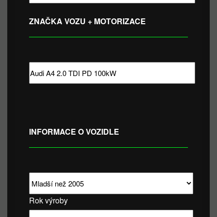
ZNAČKA VOZU + MOTORIZACE
INFORMACE O VOZIDLE
Rok výroby