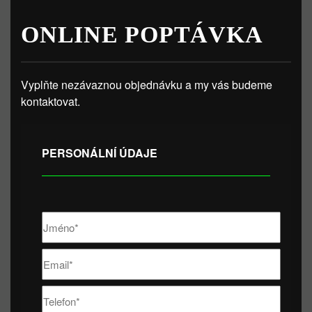
ONLINE POPTÁVKA
Vyplňte nezávaznou objednávku a my vás budeme
kontaktovat.
PERSONÁLNÍ ÚDAJE