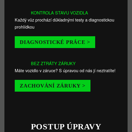
KONTROLA STAVU VOZIDLA
Každý vůz prochází důkladnými testy a diagnostickou
prohlídkou
DIAGNOSTICKÉ PRÁCE >
BEZ ZTRÁTY ZÁRUKY
Máte vozidlo v záruce? S úpravou od nás jí neztratíte!
ZACHOVÁNÍ ZÁRUKY >
POSTUP ÚPRAVY