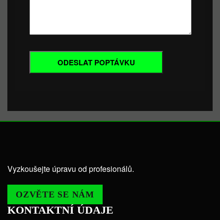
Vyzkoušejte úpravu od profesionálů.
OZVĚTE SE NÁM
KONTAKTNÍ ÚDAJE