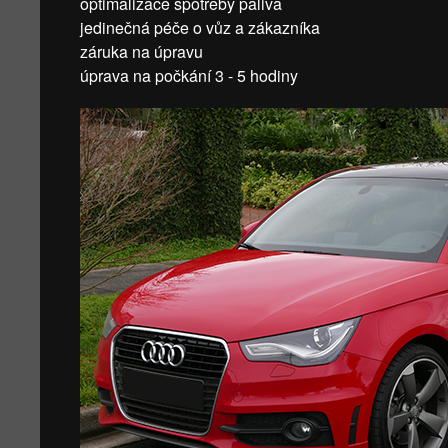
optimalizace spotřeby paliva
jedinečná péče o vůz a zákazníka
záruka na úpravu
úprava na počkání 3 - 5 hodiny