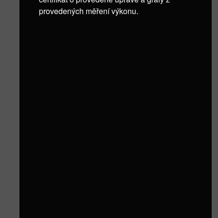
provedených měření výkonu.