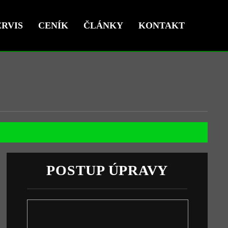
RVIS
CENÍK
ČLÁNKY
KONTAKT
POSTUP ÚPRAVY