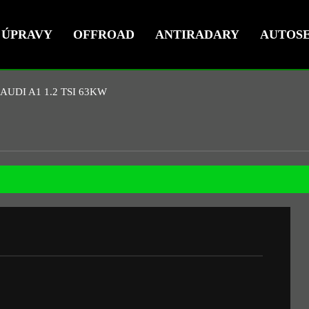
ÚPRAVY
OFFROAD
ANTIRADARY
AUTOSE
AUDI A1 1.2 TSI 63KW