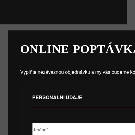
ONLINE POPTÁVK
Vyplňte nezávaznou objednávku a my vás budeme kon
PERSONÁLNÍ ÚDAJE