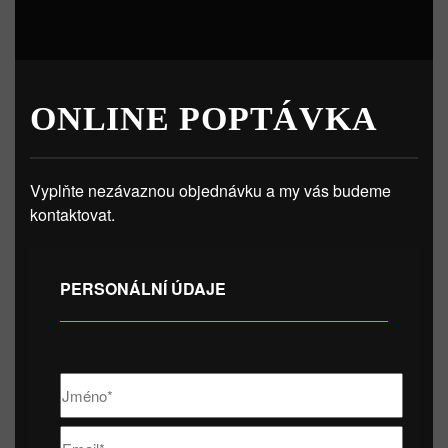
ONLINE POPTÁVKA
Vyplňte nezávaznou objednávku a my vás budeme
kontaktovat.
PERSONÁLNÍ ÚDAJE