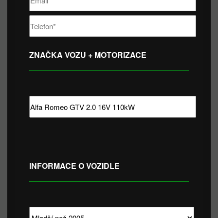
ZNAČKA VOZU + MOTORIZACE
INFORMACE O VOZIDLE