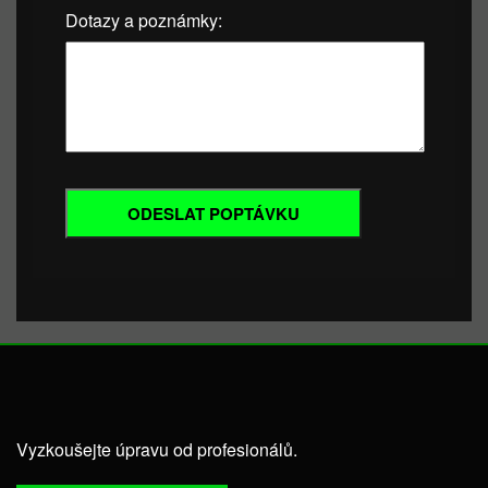
Dotazy a poznámky:
Vyzkoušejte úpravu od profesionálů.