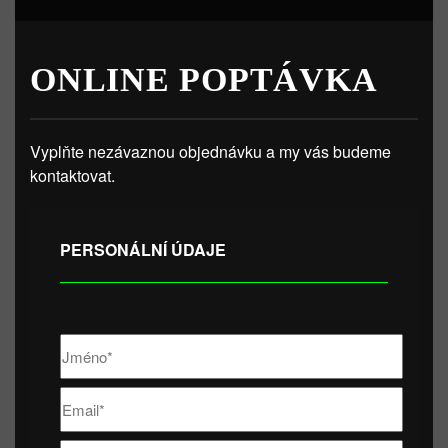
ONLINE POPTÁVKA
Vyplňte nezávaznou objednávku a my vás budeme
kontaktovat.
PERSONÁLNÍ ÚDAJE