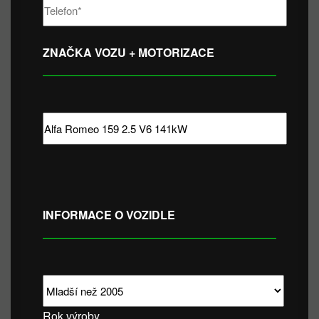
ZNAČKA VOZU + MOTORIZACE
INFORMACE O VOZIDLE
Rok výroby