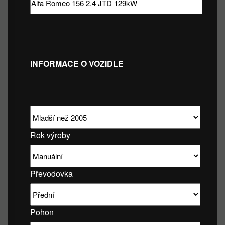
INFORMACE O VOZIDLE
Rok výroby
Převodovka
Pohon