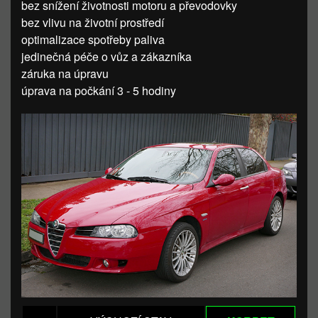
bez snížení životnosti motoru a převodovky
bez vlivu na životní prostředí
optimalizace spotřeby paliva
jedinečná péče o vůz a zákazníka
záruka na úpravu
úprava na počkání 3 - 5 hodiny