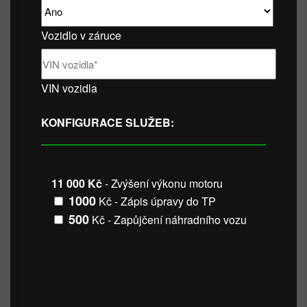
Vozidlo v záruce
VIN vozidla
KONFIGURACE SLUŽEB:
11 000 Kč
- Zvýšení výkonu motoru
1000
Kč - Zápis úpravy do TP
500
Kč - Zapůjčení náhradního vozu