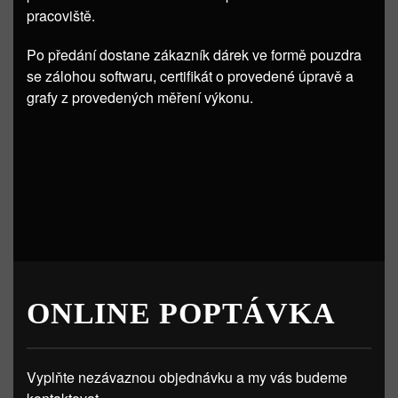
pracoviště.
Po předání dostane zákazník dárek ve formě pouzdra
se zálohou softwaru, certifikát o provedené úpravě a
grafy z provedených měření výkonu.
ONLINE POPTÁVKA
Vyplňte nezávaznou objednávku a my vás budeme