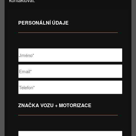
kontaktovat.
PERSONÁLNÍ ÚDAJE
ZNAČKA VOZU + MOTORIZACE