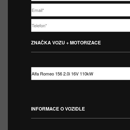
ZNAČKA VOZU + MOTORIZACE
INFORMACE O VOZIDLE