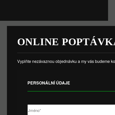
ONLINE POPTÁVK
Vyplňte nezávaznou objednávku a my vás budeme kon
PERSONÁLNÍ ÚDAJE