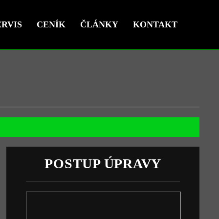
RVIS
CENÍK
ČLÁNKY
KONTAKT
POSTUP ÚPRAVY