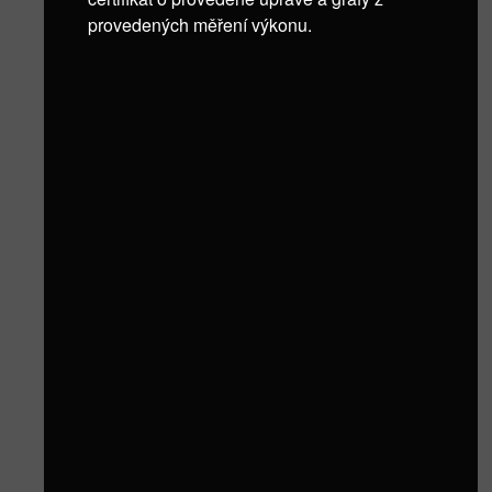
provedených měření výkonu.